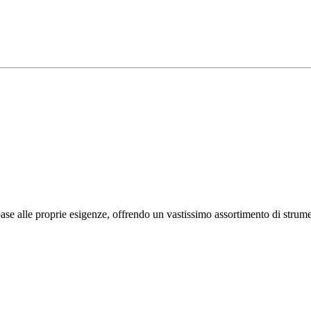
ase alle proprie esigenze, offrendo un vastissimo assortimento di strume