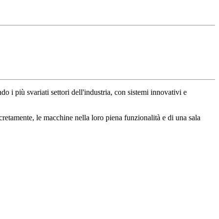
o i più svariati settori dell'industria, con sistemi innovativi e
ncretamente, le macchine nella loro piena funzionalità e di una sala