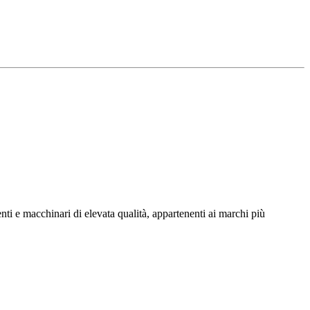
nti e macchinari di elevata qualità, appartenenti ai marchi più